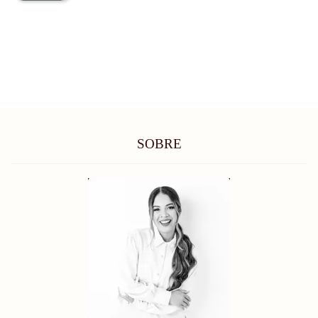
SOBRE