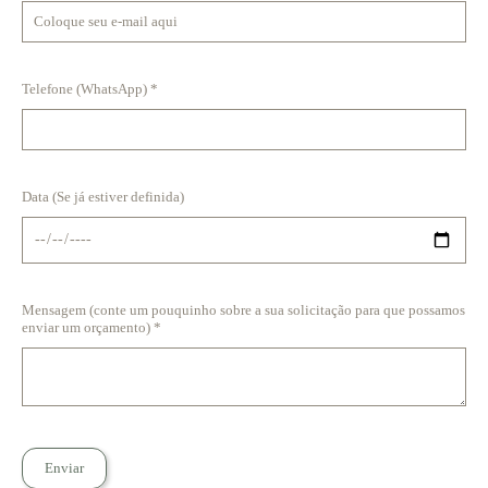
Telefone (WhatsApp) *
Data (Se já estiver definida)
Mensagem (conte um pouquinho sobre a sua solicitação para que possamos
enviar um orçamento) *
Enviar