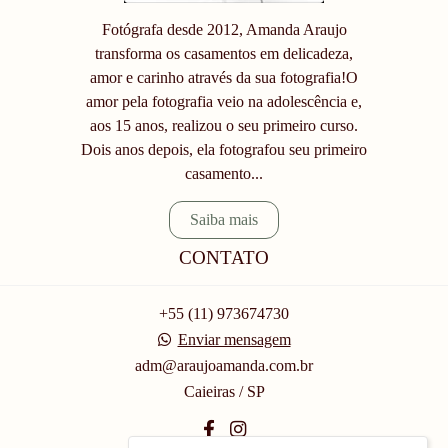
Fotógrafa desde 2012, Amanda Araujo
transforma os casamentos em delicadeza,
amor e carinho através da sua fotografia!O
amor pela fotografia veio na adolescência e,
aos 15 anos, realizou o seu primeiro curso.
Dois anos depois, ela fotografou seu primeiro
casamento...
Saiba mais
CONTATO
+55 (11) 973674730
Enviar mensagem
adm@araujoamanda.com.br
Caieiras / SP