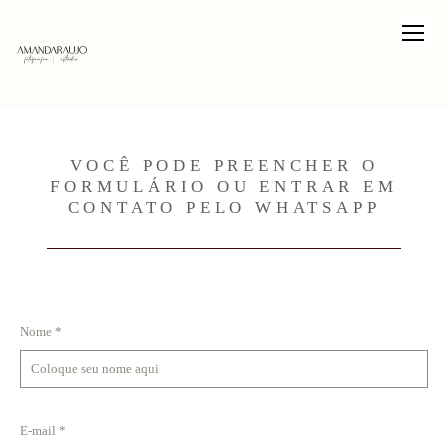
VOCÊ PODE PREENCHER O
FORMULÁRIO OU ENTRAR EM
CONTATO PELO WHATSAPP
Nome *
E-mail *