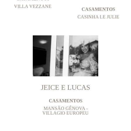
VILLA VEZZANE
CASAMENTOS
CASINHA LE JULIE
JEICE E LUCAS
CASAMENTOS
MANSÃO GÊNOVA -
VILLAGIO EUROPEU