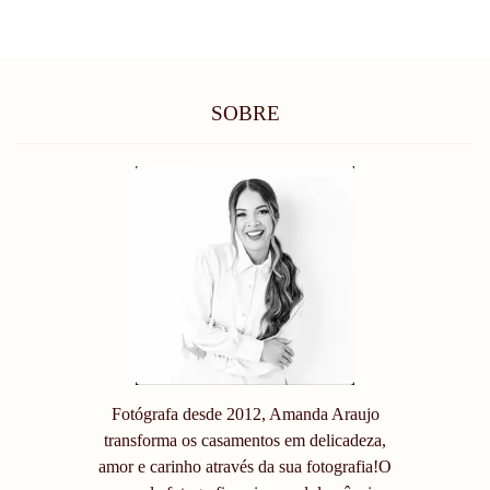
SOBRE
Fotógrafa desde 2012, Amanda Araujo
transforma os casamentos em delicadeza,
amor e carinho através da sua fotografia!O