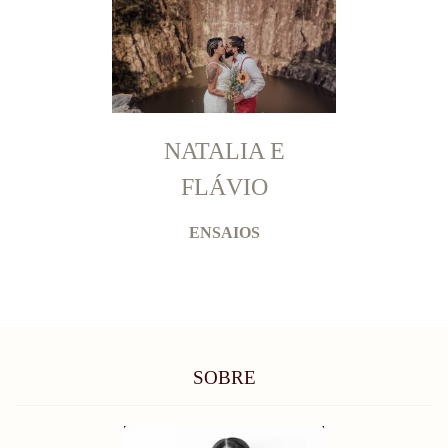
NATALIA E
FLÁVIO
ENSAIOS
SOBRE