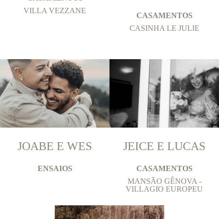
VILLA VEZZANE
CASAMENTOS
CASINHA LE JULIE
JOABE E WES
JEICE E LUCAS
ENSAIOS
CASAMENTOS
MANSÃO GÊNOVA -
VILLAGIO EUROPEU