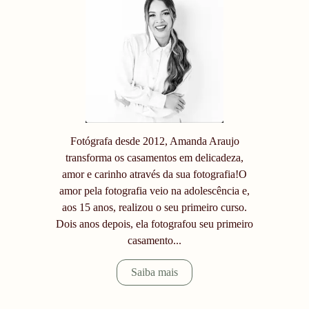
Fotógrafa desde 2012, Amanda Araujo
transforma os casamentos em delicadeza,
amor e carinho através da sua fotografia!O
amor pela fotografia veio na adolescência e,
aos 15 anos, realizou o seu primeiro curso.
Dois anos depois, ela fotografou seu primeiro
casamento...
Saiba mais